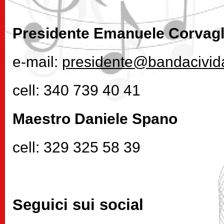
Presidente Emanuele Corvagl
e-mail:
presidente@bandacivida
cell: 340 739 40 41
Maestro Daniele Spano
cell: 329 325 58 39
Seguici sui social