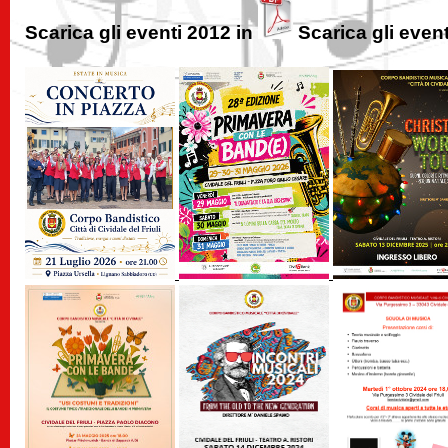
Scarica gli eventi 2012 in
Scarica gli event