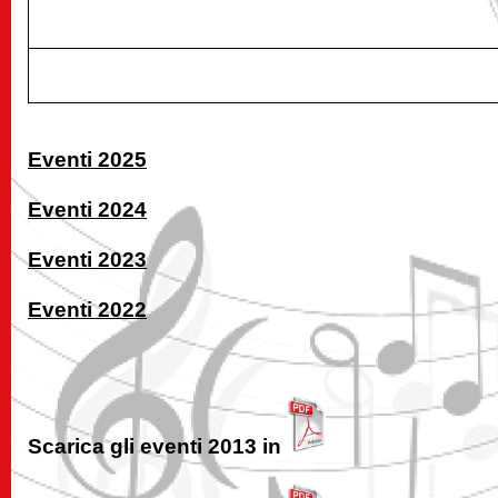
Eventi 2025
Eventi 2024
Eventi 2023
Eventi 2022
Scarica gli eventi 2013 in