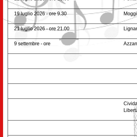
19 luglio 2026 - ore 9.30
Moggi
21 luglio 2026 - ore 21.00
Ligna
9 settembre - ore
Azzan
Civid
Libert